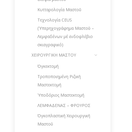
Κυτταρολογία Μαστοῦ
Τεχνολογία CEUS
(Ὑπερηχογράφημα Μαστοῦ –
Λεμφαδένων μέ ἐνδοφλέβιο
σκιαγραφικό)
ΧΕΙΡΟΥΡΓΙΚΗ ΜΑΣΤΟΥ
Ὀγκεκτομή
Τροποποιημένη Ριζική
Μαστεκτομή
Ὑποδόριος Μαστεκτομή
ΛΕΜΦΑΔΕΝΑΣ – ΦΡΟΥΡΟΣ
Ὀγκοπλαστική Χειρουργική
Μαστοῦ