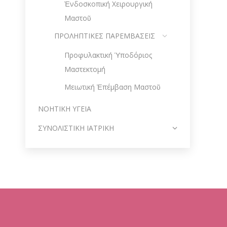
Ἐνδοσκοπική Χειρουργική
Μαστοῦ
ΠΡΟΛΗΠΤΙΚΕΣ ΠΑΡΕΜΒΑΣΕΙΣ
Προφυλακτική Ὑποδόριος
Μαστεκτομή
Μειωτική Ἐπέμβαση Μαστοῦ
ΝΟΗΤΙΚΗ ΥΓΕΙΑ
ΣΥΝΟΛΙΣΤΙΚΗ ΙΑΤΡΙΚΗ