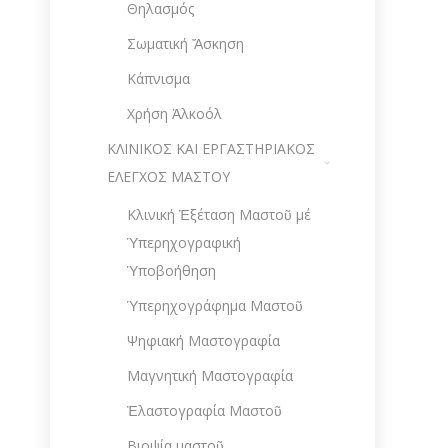
Θηλασμός
Σωματική Ἄσκηση
Κάπνισμα
Χρήση Ἀλκοόλ
ΚΛΙΝΙΚΟΣ ΚΑΙ ΕΡΓΑΣΤΗΡΙΑΚΟΣ
ΕΛΕΓΧΟΣ ΜΑΣΤΟΥ
Κλινική Ἐξέταση Μαστοῦ μέ
Ὑπερηχογραφική
Ὑποβοήθηση
Ὑπερηχογράφημα Μαστοῦ
Ψηφιακή Μαστογραφία
Μαγνητική Μαστογραφία
Ἐλαστογραφία Μαστοῦ
Βιοψία μαστοῦ